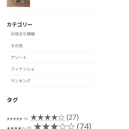
カテゴリー
お役立ち情報
その他
アソート
フィナンシェ
ランキング
タグ
★★★★☆
(27)
★★★★★
(1)
★★★☆☆
(74)
★★★★☆
(2)