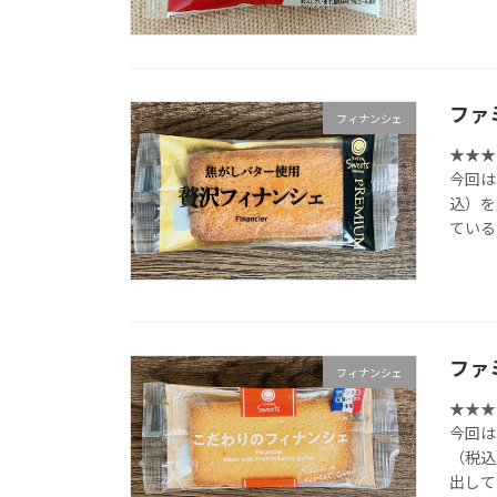
ファ
フィナンシェ
★★★★☆
今回は
込）を
ている
ファ
フィナンシェ
★★★☆☆
今回は
（税込
出して