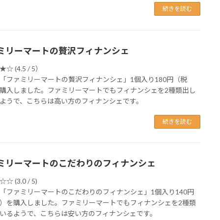
続きを読む
ミリーマートの贅沢フィナンシェ
 (4.5 / 5）
「ファミリーマートの贅沢フィナンシェ」1個入り180円（税
購入しました。ファミリーマートでもフィナンシェを2種類出し
ようで、こちらは高い方のフィナンシェです。
続きを読む
ミリーマートのこだわりのフィナンシェ
 (3.0 / 5)
「ファミリーマートのこだわりのフィナンシェ」1個入り140円
）を購入しました。ファミリーマートでもフィナンシェを2種類
いるようで、こちらは安い方のフィナンシェです。