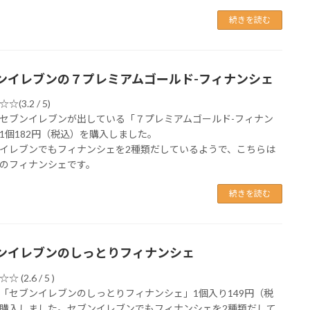
続きを読む
ンイレブンの７プレミアムゴールド-フィナンシェ
(3.2 / 5)
セブンイレブンが出している「７プレミアムゴールド-フィナン
1個182円（税込）を購入しました。
イレブンでもフィナンシェを2種類だしているようで、こちらは
のフィナンシェです。
続きを読む
ンイレブンのしっとりフィナンシェ
 (2.6 / 5 )
「セブンイレブンのしっとりフィナンシェ」1個入り149円（税
購入しました。セブンイレブンでもフィナンシェを2種類だして