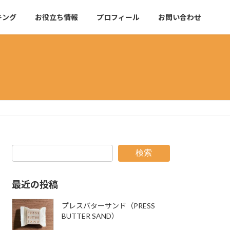
キング
お役立ち情報
プロフィール
お問い合わせ
検索
最近の投稿
プレスバターサンド（PRESS
BUTTER SAND）