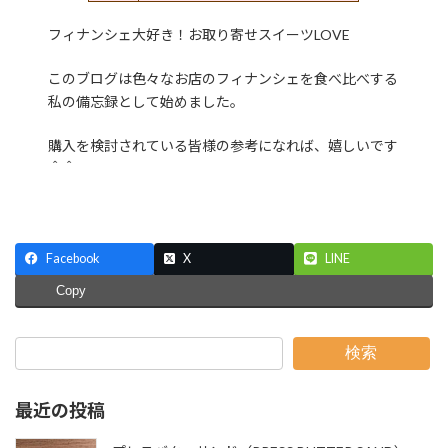
フィナンシェ大好き！お取り寄せスイーツLOVE
このブログは色々なお店のフィナンシェを食べ比べする
私の備忘録として始めました。
購入を検討されている皆様の参考になれば、嬉しいです
＾＾
Facebook
X
LINE
Copy
検索
最近の投稿