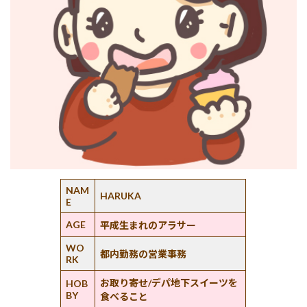
NAM
HARUKA
E
AGE
平成生まれのアラサー
WO
都内勤務の営業事務
RK
お取り寄せ/デパ地下スイーツを
HOB
BY
食べること