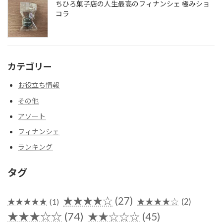
ちひろ菓子店の人生最高のフィナンシェ 極みショ
コラ
カテゴリー
お役立ち情報
その他
アソート
フィナンシェ
ランキング
タグ
★★★★☆
(27)
★★★★★
(1)
★★★★☆
(2)
★★★☆☆
(74)
★★☆☆☆
(45)