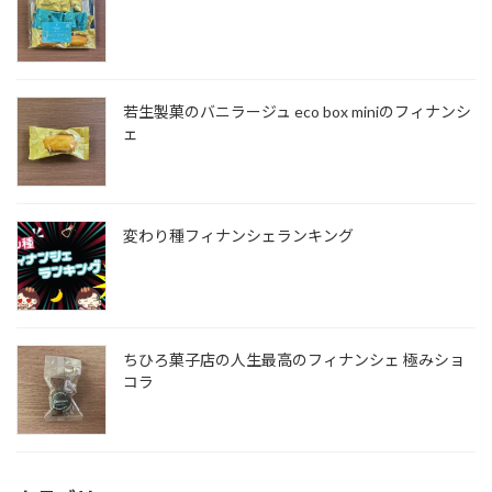
若生製菓のバニラージュ eco box miniのフィナンシ
ェ
変わり種フィナンシェランキング
ちひろ菓子店の人生最高のフィナンシェ 極みショ
コラ