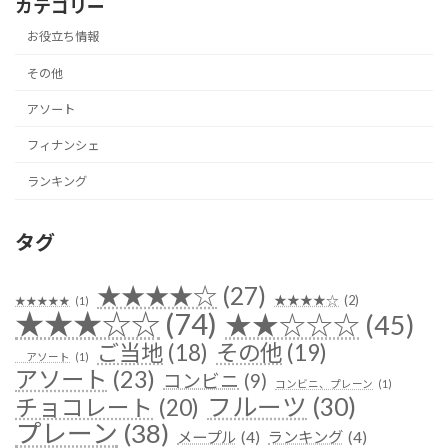
カテゴリー
お役立ち情報
その他
アソート
フィナンシェ
ランキング
タグ
★★★★☆
(27)
★★★★☆
(2)
★★★★★
(1)
★★★☆☆
(74)
★★☆☆☆
(45)
ご当地
(18)
その他
(19)
アソート
(1)
アソート
(23)
コンビニ
(9)
コンビニ、プレーン
(1)
フルーツ
(30)
チョコレート
(20)
プレーン
(38)
メープル
(4)
ランキング
(4)