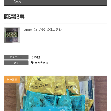
Copy
関連記事
OBRA（オブラ）の生カヌレ
その他
カテゴリー
★★★★☆
タグ
前の記事