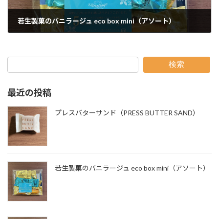
若生製菓のバニラージュ eco box mini（アソート）
検索
最近の投稿
プレスバターサンド（PRESS BUTTER SAND）
若生製菓のバニラージュ eco box mini（アソート）