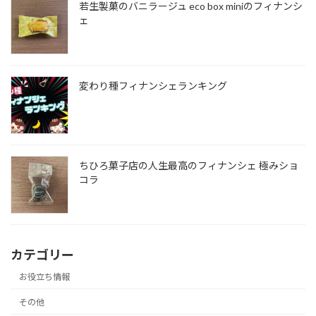
若生製菓のバニラージュ eco box miniのフィナンシ
ェ
変わり種フィナンシェランキング
ちひろ菓子店の人生最高のフィナンシェ 極みショ
コラ
カテゴリー
お役立ち情報
その他