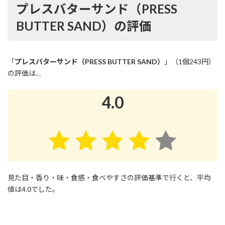
プレスバターサンド（PRESS
BUTTER SAND）の評価
「
プレスバターサンド（PRESS BUTTER SAND）
」（1個243円）
の評価は…
4.0
見た目・香り・味・食感・食べやすさの評価基準で行くと、平均
値は4.0でした。