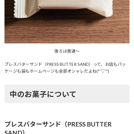
後ろは普通〜
プレスバターサンド（PRESS BUTTER SAND）って、お店もパッ
ケージも袋もホームページも全部オシャレだよね(*'▽'*)
中のお菓子について
プレスバターサンド（PRESS BUTTER
SAND）