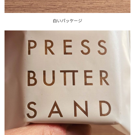
白いパッケージ