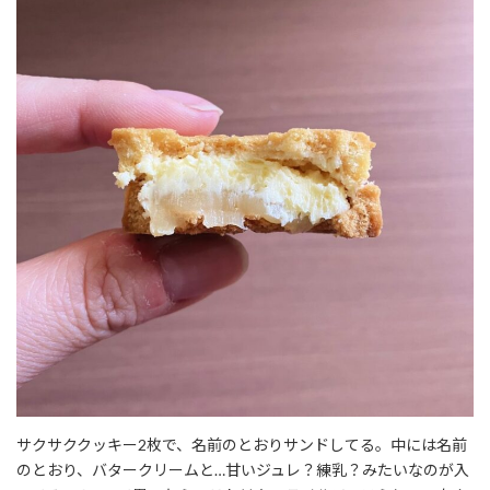
サクサククッキー2枚で、名前のとおりサンドしてる。中には名前
のとおり、バタークリームと…甘いジュレ？練乳？みたいなのが入