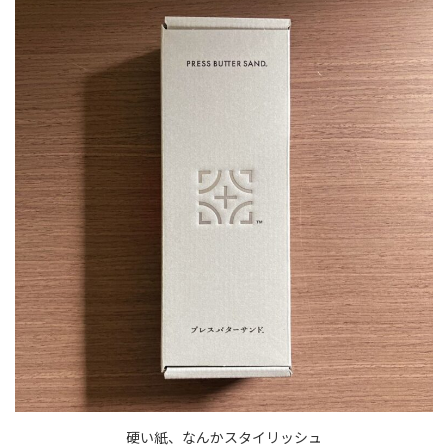
硬い紙、なんかスタイリッシュ