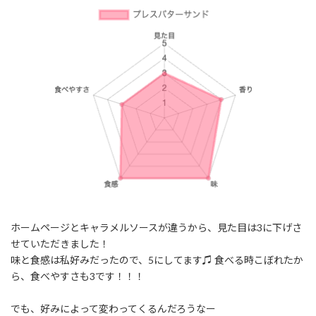
ホームページとキャラメルソースが違うから、見た目は3に下げさ
せていただきました！
味と食感は私好みだったので、5にしてます♫ 食べる時こぼれたか
ら、食べやすさも3です！！！
でも、好みによって変わってくるんだろうなー