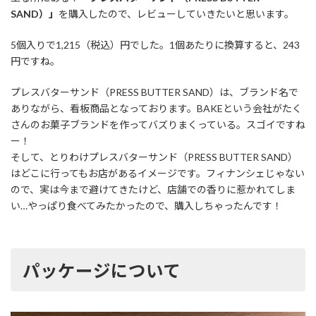
SAND）」
を購入したので、レビューしていきたいと思います。
5個入りで1,215（税込）円でした。1個あたりに換算すると、243
円ですね。
プレスバターサンド（PRESS BUTTER SAND）は、ブランド名で
ありながら、看板商品となっております。BAKEという会社がたく
さんのお菓子ブランドを作ってバズりまくっている。スゴイですね
ー！
そして、とりわけプレスバターサンド（PRESS BUTTER SAND）
はどこに行ってもお店があるイメージです。フィナンシェじゃない
ので、実は今まで避けてきたけど、店舗での香りに惹かれてしま
い…やっぱり食べてみたかったので、購入しちゃったんです！
パッケージについて