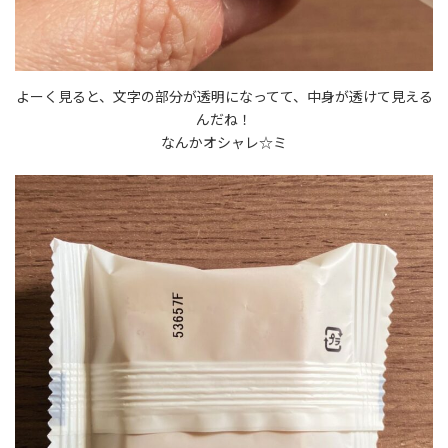
よーく見ると、文字の部分が透明になってて、中身が透けて見える
んだね！
なんかオシャレ☆ミ