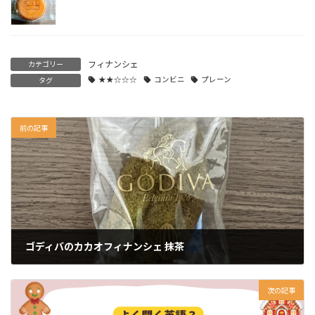
フィナンシェ
カテゴリー
★★☆☆☆
コンビニ
プレーン
タグ
前の記事
ゴディバのカカオフィナンシェ 抹茶
次の記事