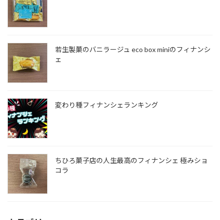
若生製菓のバニラージュ eco box miniのフィナンシ
ェ
変わり種フィナンシェランキング
ちひろ菓子店の人生最高のフィナンシェ 極みショ
コラ