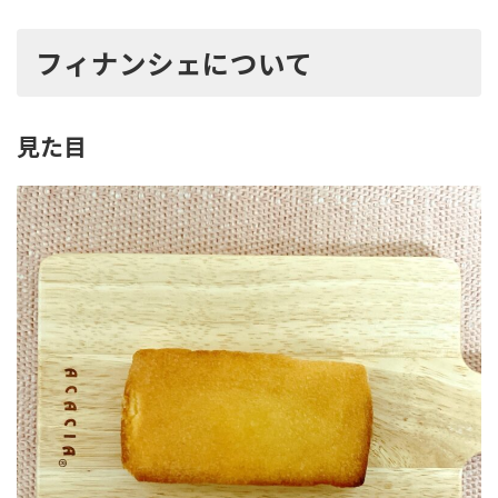
フィナンシェについて
見た目