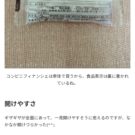
コンビニフィナンシェは単体で買うから、食品表示は裏に書かれ
ているね。
開けやすさ
ギザギザが全面にあって、一見開けやすそうに思えるのですが、な
かなか開けづらかった(^^;;