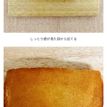
しっとり感が見た目から出てる