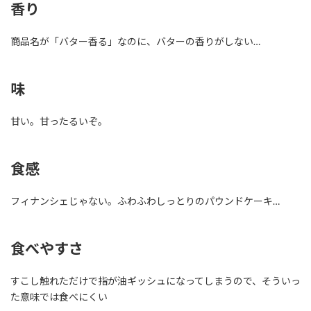
香り
商品名が「バター香る」なのに、バターの香りがしない…
味
甘い。甘ったるいぞ。
食感
フィナンシェじゃない。ふわふわしっとりのパウンドケーキ…
食べやすさ
すこし触れただけで指が油ギッシュになってしまうので、そういっ
た意味では食べにくい