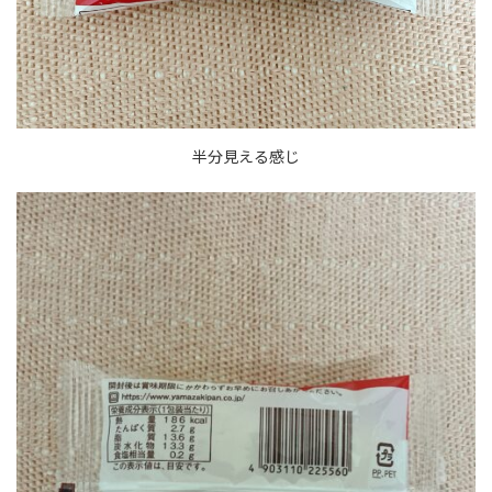
半分見える感じ