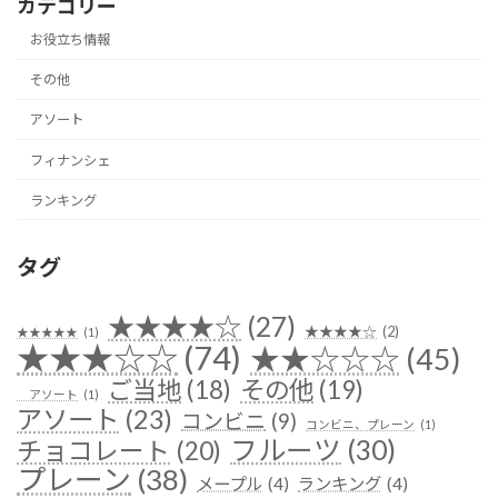
カテゴリー
お役立ち情報
その他
アソート
フィナンシェ
ランキング
タグ
★★★★☆
(27)
★★★★☆
(2)
★★★★★
(1)
★★★☆☆
(74)
★★☆☆☆
(45)
ご当地
(18)
その他
(19)
アソート
(1)
アソート
(23)
コンビニ
(9)
コンビニ、プレーン
(1)
フルーツ
(30)
チョコレート
(20)
プレーン
(38)
メープル
(4)
ランキング
(4)