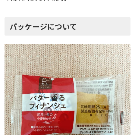
パッケージについて