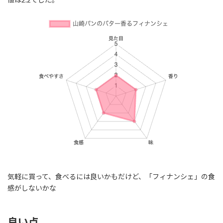
気軽に買って、食べるには良いかもだけど、「フィナンシェ」の食
感がしないかな
良い点