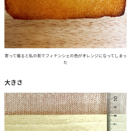
寄って撮ると私の影でフィナンシェの色がオレンジになってしまっ
た
大きさ