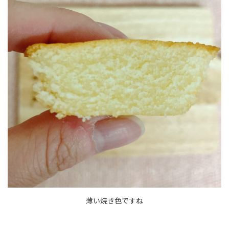
薄い焼き色ですね