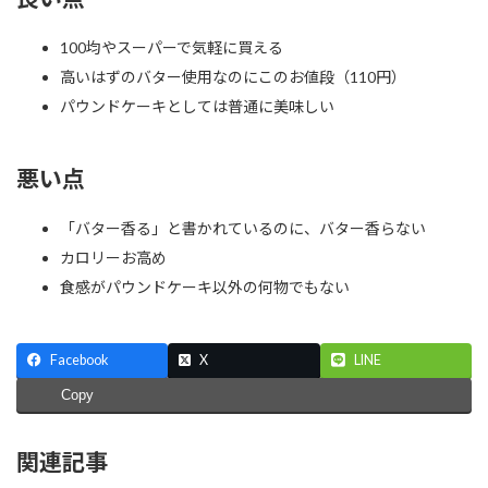
100均やスーパーで気軽に買える
高いはずのバター使用なのにこのお値段（110円）
パウンドケーキとしては普通に美味しい
悪い点
「バター香る」と書かれているのに、バター香らない
カロリーお高め
食感がパウンドケーキ以外の何物でもない
Facebook
X
LINE
Copy
関連記事