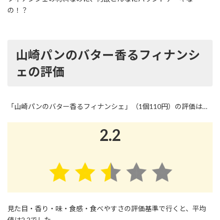
の！？
山崎パンのバター香るフィナンシ
ェの評価
「山崎パンのバター香るフィナンシェ」（1個110円）の評価は…
2.2
見た目・香り・味・食感・食べやすさの評価基準で行くと、平均
値は2.2でした。