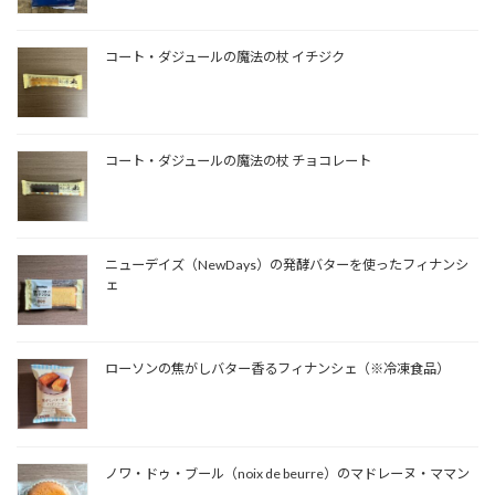
コート・ダジュールの魔法の杖 イチジク
コート・ダジュールの魔法の杖 チョコレート
ニューデイズ（NewDays）の発酵バターを使ったフィナンシ
ェ
ローソンの焦がしバター香るフィナンシェ（※冷凍食品）
ノワ・ドゥ・ブール（noix de beurre）のマドレーヌ・ママン