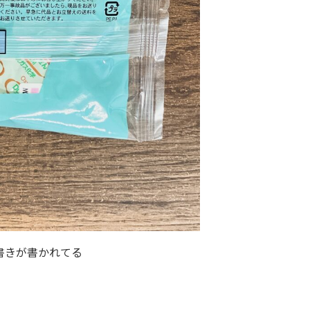
書きが書かれてる