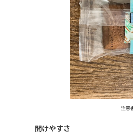
注意
開けやすさ