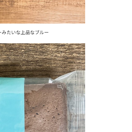
ーみたいな上品なブルー