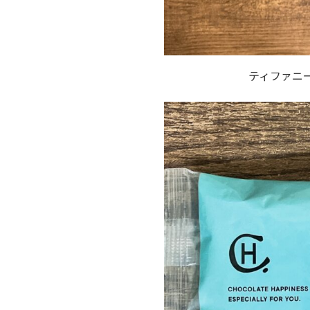
ティファニ