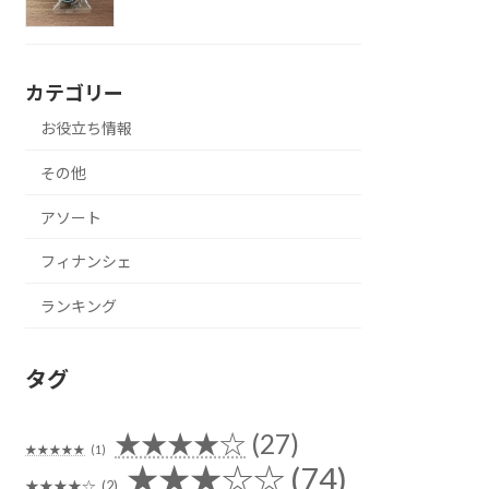
カテゴリー
お役立ち情報
その他
アソート
フィナンシェ
ランキング
タグ
★★★★☆
(27)
★★★★★
(1)
★★★☆☆
(74)
★★★★☆
(2)