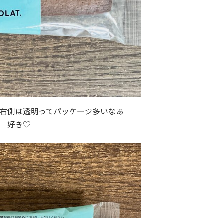
右側は透明ってパッケージ多いなぁ
好き♡