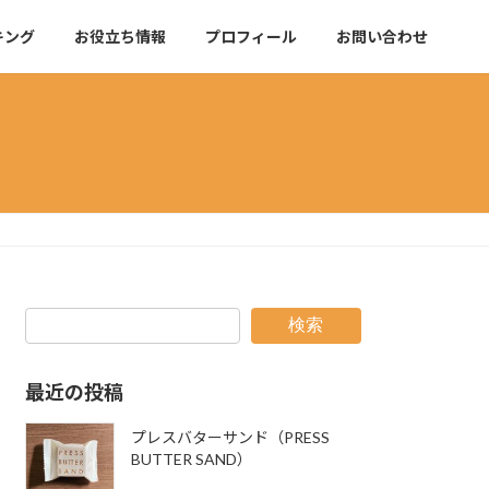
キング
お役立ち情報
プロフィール
お問い合わせ
検索
最近の投稿
プレスバターサンド（PRESS
BUTTER SAND）