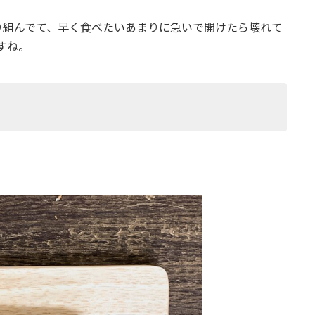
り組んでて、早く食べたいあまりに急いで開けたら壊れて
ですね。