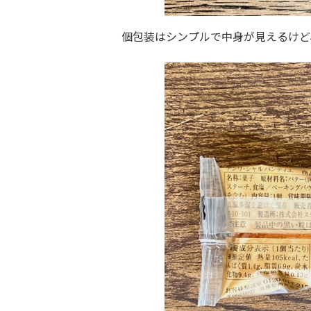
個包装はシンプルで中身が見えるけど