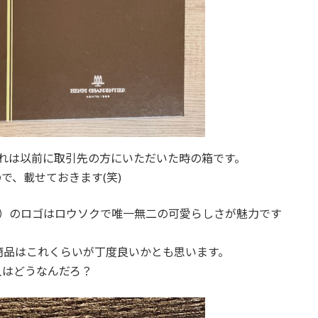
れは以前に取引先の方にいただいた時の箱です。
で、載せておきます(笑)
ntier）のロゴはロウソクで唯一無二の可愛らしさが魅力です
商品はこれくらいが丁度良いかとも思います。
人はどうなんだろ？