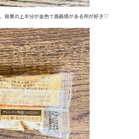
、背景の上半分が金色で高級感がある所が好き♡