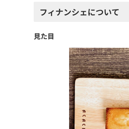
フィナンシェについて
見た目