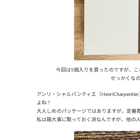
今回は5個入りを買ったのですが、こ
せっかくなの
アンリ・シャルパンティエ（HenriCharpe
よね！
大人しめのパッケージではありますが、定番
私は箱大事に取っておく派なんですが、他の