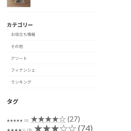
カテゴリー
お役立ち情報
その他
アソート
フィナンシェ
ランキング
タグ
★★★★☆
(27)
★★★★★
(1)
★★★☆☆
(74)
★★★★☆
(2)