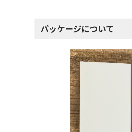
パッケージについて