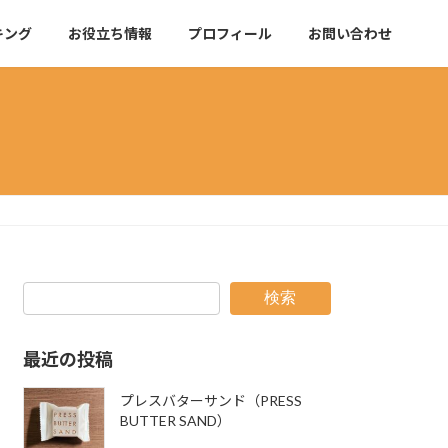
キング
お役立ち情報
プロフィール
お問い合わせ
検索
最近の投稿
プレスバターサンド（PRESS
BUTTER SAND）