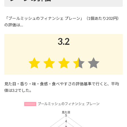
「ブールミッシュのフィナンシェ プレーン」（1個あたり202円）
の評価は…
3.2
見た目・香り・味・食感・食べやすさの評価基準で行くと、平均
値は3.2でした。