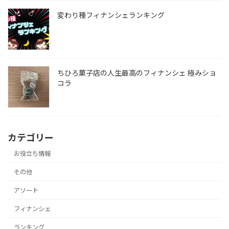
変わり種フィナンシェランキング
ちひろ菓子店の人生最高のフィナンシェ 極みショ
コラ
カテゴリー
お役立ち情報
その他
アソート
フィナンシェ
ランキング