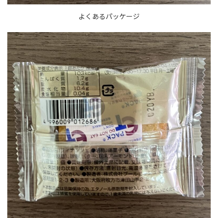
よくあるパッケージ