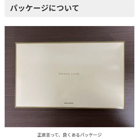
パッケージについて
正直言って、良くあるパッケージ