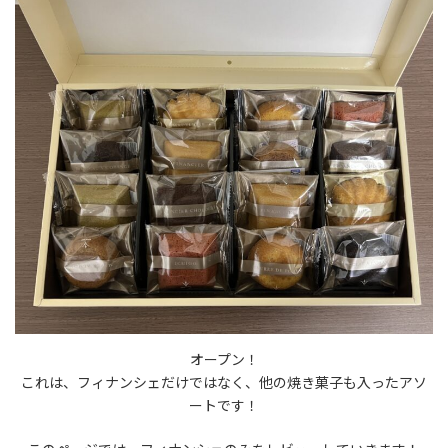
オープン！
これは、フィナンシェだけではなく、他の焼き菓子も入ったアソ
ートです！