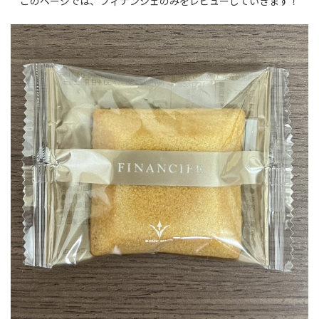
このページでは、フィナンシェのみをレビューしていきます！