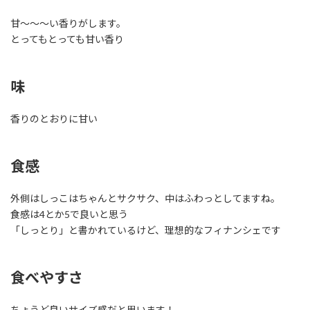
甘〜〜〜い香りがします。
とってもとっても甘い香り
味
香りのとおりに甘い
食感
外側はしっこはちゃんとサクサク、中はふわっとしてますね。
食感は4とか5で良いと思う
「しっとり」と書かれているけど、理想的なフィナンシェです
食べやすさ
ちょうど良いサイズ感だと思います！