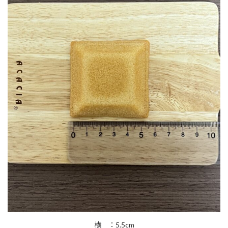
横 ：5.5cm