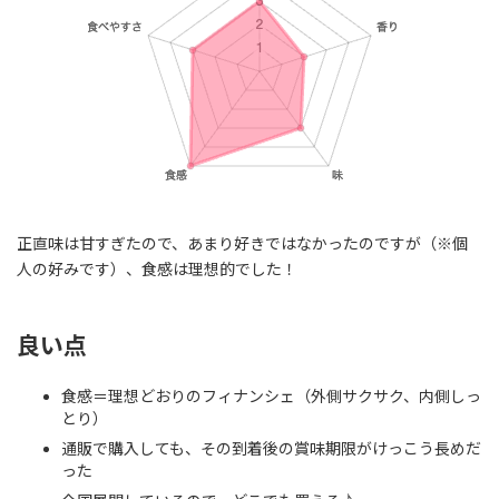
正直味は甘すぎたので、あまり好きではなかったのですが（※個
人の好みです）、食感は理想的でした！
良い点
食感＝理想どおりのフィナンシェ（外側サクサク、内側しっ
とり）
通販で購入しても、その到着後の賞味期限がけっこう長めだ
った