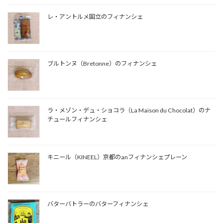
レ・アントルメ国立のフィナンシェ
ブルトンヌ（Bretonne）のフィナンシェ
ラ・メゾン・デュ・ショコラ（La Maison du Chocolat）のナ
チュールフィナンシェ
キニール（KINEEL）京都のanフィナンシェプレーン
バターバトラーのバターフィナンシェ