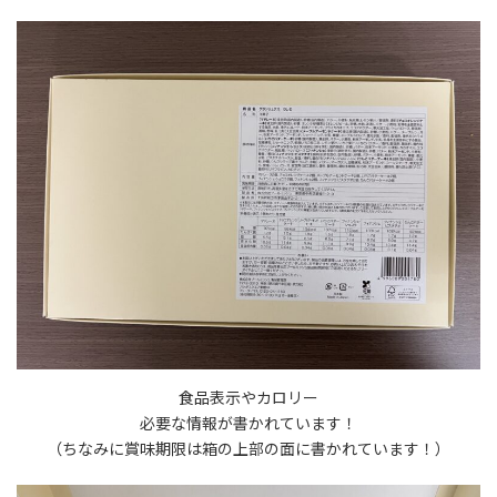
食品表示やカロリー
必要な情報が書かれています！
（ちなみに賞味期限は箱の上部の面に書かれています！）