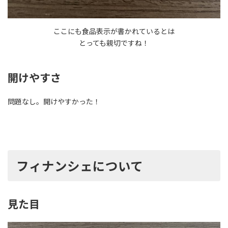
ここにも食品表示が書かれているとは
とっても親切ですね！
開けやすさ
問題なし。開けやすかった！
フィナンシェについて
見た目