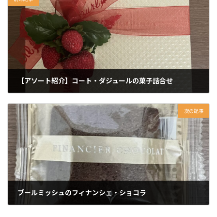
【アソート紹介】コート・ダジュールの菓子詰合せ
次の記事
ブールミッシュのフィナンシェ・ショコラ