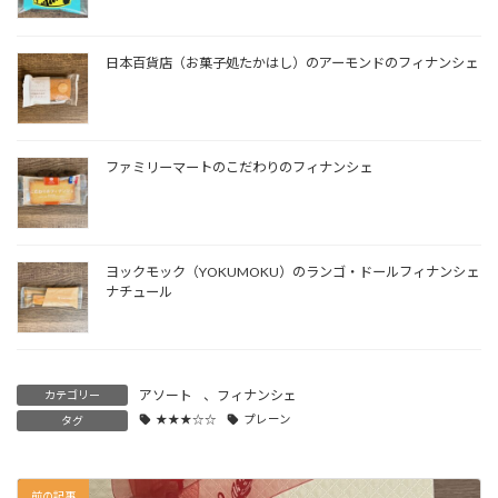
日本百貨店（お菓子処たかはし）のアーモンドのフィナンシェ
ファミリーマートのこだわりのフィナンシェ
ヨックモック（YOKUMOKU）のランゴ・ドールフィナンシェ
ナチュール
アソート
、
フィナンシェ
カテゴリー
★★★☆☆
プレーン
タグ
前の記事