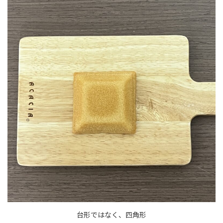
台形ではなく、四角形