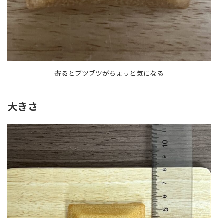
寄るとブツブツがちょっと気になる
大きさ