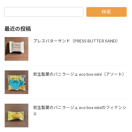
検索
最近の投稿
プレスバターサンド（PRESS BUTTER SAND）
若生製菓のバニラージュ eco box mini（アソート）
若生製菓のバニラージュ eco box miniのフィナンシ
ェ