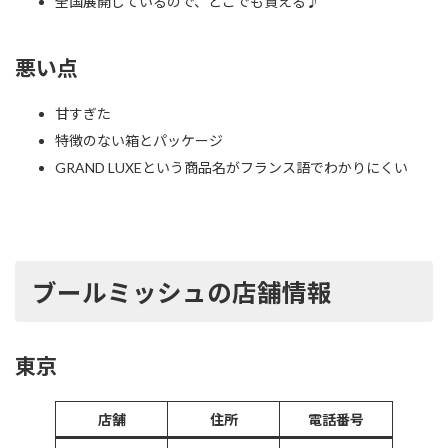
全国展開しているので、どこでも買える♪
悪い点
甘すぎた
特徴のない箱とパッケージ
GRAND LUXEという商品名がフランス語でわかりにくい
ブールミッシュの店舗情報
東京
店舗
住所
電話番号