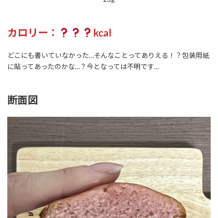
カロリー：
kcal
どこにも書いていなかった…そんなことってありえる！？包装用紙
に貼ってあったのかな…？今となっては不明です…
断面図