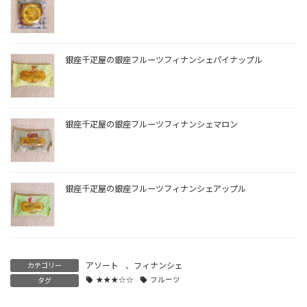
銀座千疋屋の銀座フルーツフィナンシェパイナップル
銀座千疋屋の銀座フルーツフィナンシェマロン
銀座千疋屋の銀座フルーツフィナンシェアップル
アソート
、
フィナンシェ
カテゴリー
★★★☆☆
フルーツ
タグ