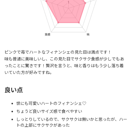
ピンクで苺でハートなフィナンシェの見た目は満点です！
味も普通に美味しいし、この見た目でサクサク食感が少しでもあ
ったことに驚きです！贅沢を言うと、味と香りはもう少し落ち着
いていた方が好みですね。
良い点
世にも可愛いハートのフィナンシェ♡
ちょうど良いサイズ感で食べやすい
しっとりしているので、サクサクは無いかと思ったが、ハー
トの上部にサクサクがあった