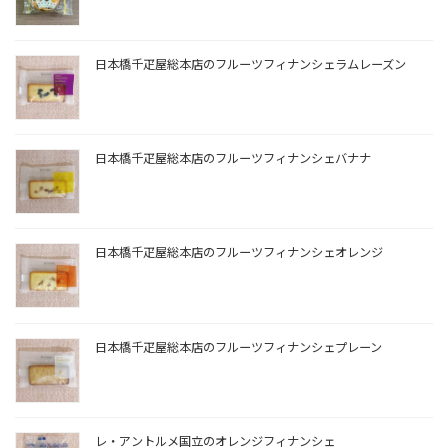
日本橋千疋屋総本店のフルーツフィナンシェラムレーズン
日本橋千疋屋総本店のフルーツフィナンシェバナナ
日本橋千疋屋総本店のフルーツフィナンシェオレンジ
日本橋千疋屋総本店のフルーツフィナンシェプレーン
レ・アントルメ国立のオレンジフィナンシェ