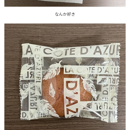
なんか好き