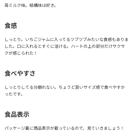
苺ミルク味。結構味は好き。
食感
しっとり。いちごジャムに入ってるツブツブみたいな食感もありま
した。口に入れるとすぐに溶ける。ハートの上の部分だけサクサ
クが感じられた！
食べやすさ
しっとりしてる分崩れない。ちょうど良いサイズ感で食べやすか
ったです。
食品表示
パッケージ裏に商品表示が載っているので、見ていきましょう！