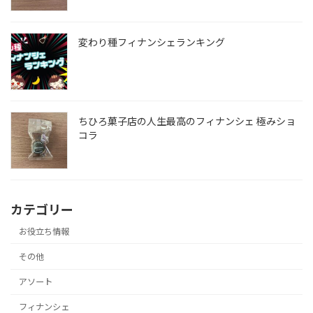
変わり種フィナンシェランキング
ちひろ菓子店の人生最高のフィナンシェ 極みショ
コラ
カテゴリー
お役立ち情報
その他
アソート
フィナンシェ