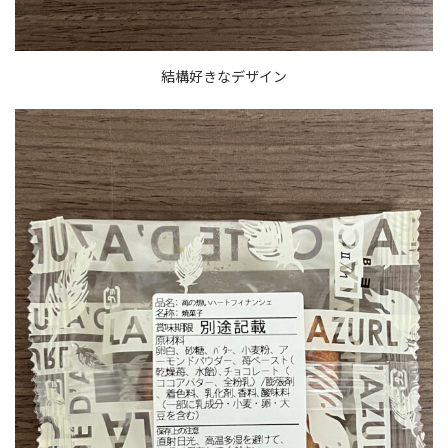
結構好きなデザイン