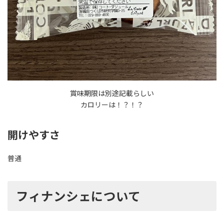
賞味期限は別途記載らしい
カロリーは！？！？
開けやすさ
普通
フィナンシェについて