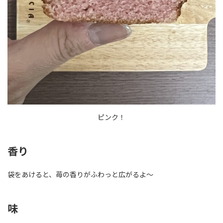
ピンク！
香り
袋をあけると、苺の香りがふわっと広がるよ〜
味