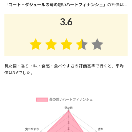
「
コート・ダジュールの苺の想いハートフィナンシェ
」の評価は…
3.6
見た目・香り・味・食感・食べやすさの評価基準で行くと、平均
値は3.6でした。