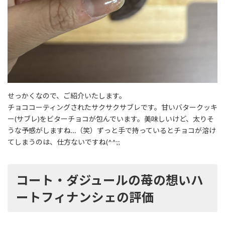
せっかくなので、ご紹介いたします。
チョココーティングされたサクサクサブレです。甘いバタークッキ
ー(サブレ)をビターチョコが包んでいます。美味しいけど、太りそ
うな予感がしますね…（笑）ずっと手で持っているとチョコが溶け
てしまうのは、仕方ないですね(^^;;
コート・ダジュールの苺の想いハ
ートフィナンシェ
の評価