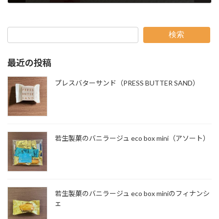
検索
最近の投稿
プレスバターサンド（PRESS BUTTER SAND）
若生製菓のバニラージュ eco box mini（アソート）
若生製菓のバニラージュ eco box miniのフィナンシ
ェ