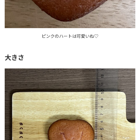
ピンクのハートは可愛いね♡
大きさ