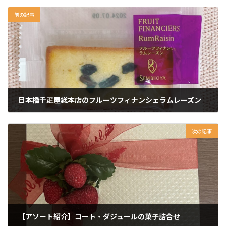
前の記事
日本橋千疋屋総本店のフルーツフィナンシェラムレーズン
次の記事
【アソート紹介】コート・ダジュールの菓子詰合せ