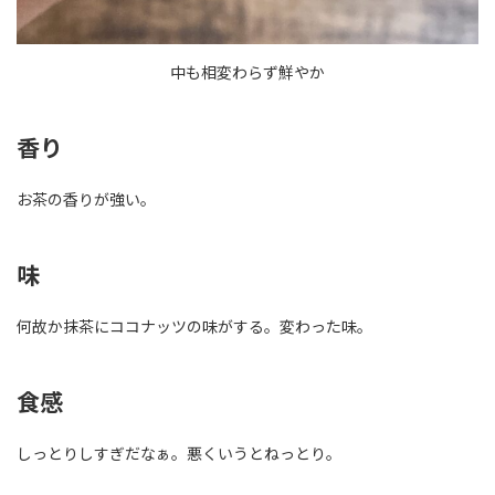
中も相変わらず鮮やか
香り
お茶の香りが強い。
味
何故か抹茶にココナッツの味がする。変わった味。
食感
しっとりしすぎだなぁ。悪くいうとねっとり。