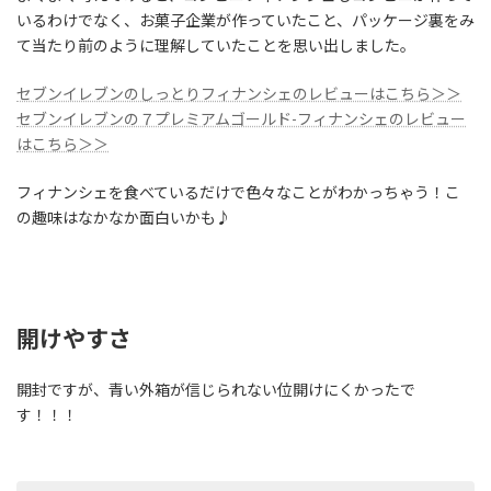
いるわけでなく、お菓子企業が作っていたこと、パッケージ裏をみ
て当たり前のように理解していたことを思い出しました。
セブンイレブンのしっとりフィナンシェのレビューはこちら＞＞
セブンイレブンの７プレミアムゴールド-フィナンシェのレビュー
はこちら＞＞
フィナンシェを食べているだけで色々なことがわかっちゃう！こ
の趣味はなかなか面白いかも♪
開けやすさ
開封ですが、青い外箱が信じられない位開けにくかったで
す！！！