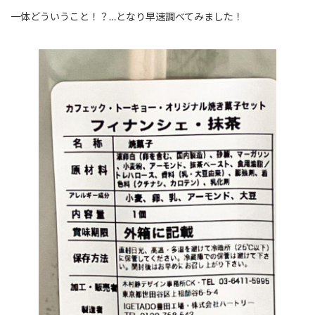
一体どういうこと！？…となり早速調べてみました！