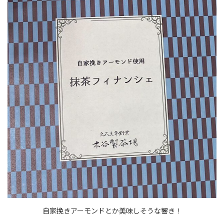
自家挽きアーモンドとか美味しそうな響き！