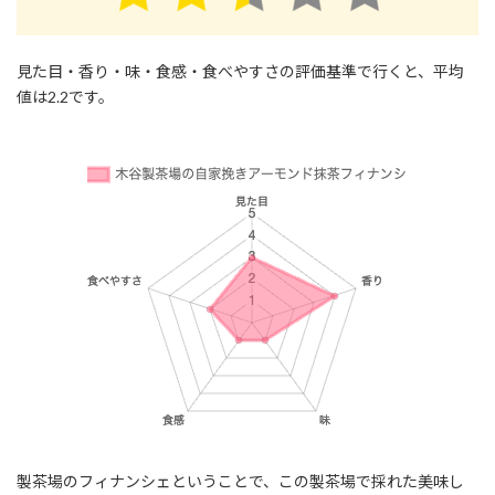
見た目・香り・味・食感・食べやすさの評価基準で行くと、平均
値は2.2です。
製茶場のフィナンシェということで、この製茶場で採れた美味し