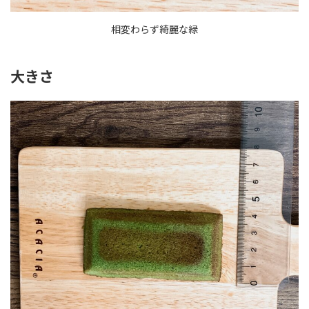
相変わらず綺麗な緑
大きさ