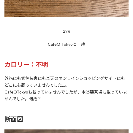
29g
CafeQ Tokyoと一緒
カロリー：不明
外箱にも個包装裏にも楽天のオンラインショッピングサイトにも
どこにも載っていませんでした…。
CafeQTokyoも載っていませんでしたが、木谷製茶場も載っていま
せんでした。何故？
断面図