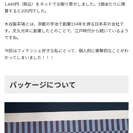
1,640円（税込）をネットでお取り寄せしました。1個あたりに換
算すると205円でした。
木谷製茶場とは、京都の宇治で創業154年を誇る日本茶の会社で
す。文久元年に創業したとのことで、江戸時代から続いているよう
ですね。
今回はフィナンシェ好きな私にとって、個人的に衝撃的なことがわ
かってしまいました！！！
パッケージについて