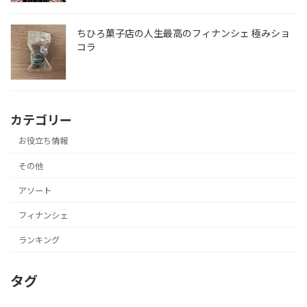
ちひろ菓子店の人生最高のフィナンシェ 極みショ
コラ
カテゴリー
お役立ち情報
その他
アソート
フィナンシェ
ランキング
タグ