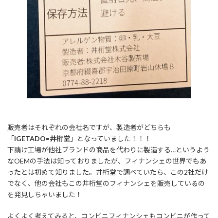
販売者はそれぞれの会社名ですが、製造者がどちらも
「
IGETADO=井桁堂
」となっていました！！！
下請け工場が他社ブランドの商品を代わりに製造する…というよう
なOEMの手法は知っておりましたが、フィナンシェの世界でもあ
ったとは初めて知りました。井桁堂で調べていたら、この2社だけ
でなく、他の会社もこの井桁堂のフィナンシェを販売しているの
を発見しちゃいました！
よくよく考えてみると、コンビニフィナンシェもコンビニが作って