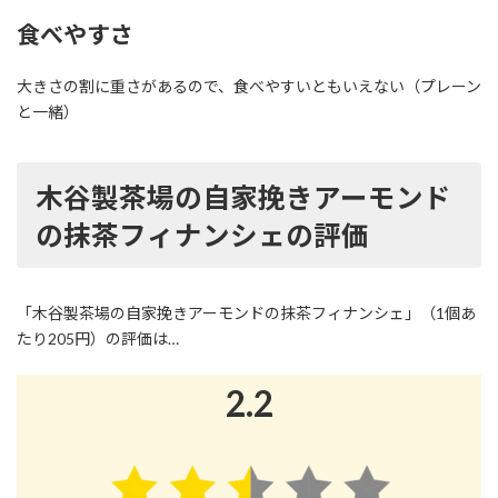
食べやすさ
大きさの割に重さがあるので、食べやすいともいえない（プレーン
と一緒）
木谷製茶場の自家挽きアーモンド
の抹茶フィナンシェの評価
「木谷製茶場の自家挽きアーモンドの抹茶フィナンシェ」（1個あ
たり205円）の評価は…
2.2