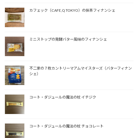
カフェック（CAFE,Q TOKYO）の抹茶フィナンシェ
ミニストップの発酵バター風味のフィナンシェ
不二家の７枚カントリーマアムマイスターズ（バターフィナン
シェ）
コート・ダジュールの魔法の杖 イチジク
コート・ダジュールの魔法の杖 チョコレート