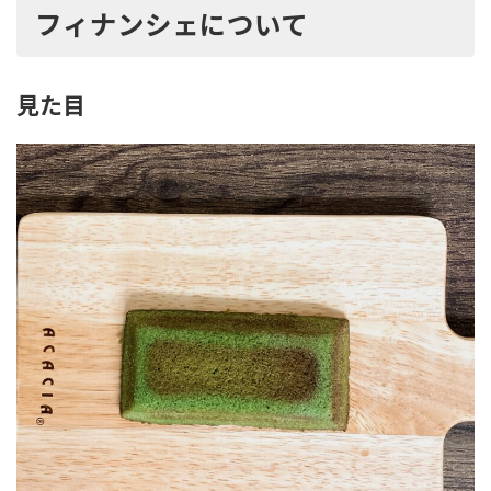
フィナンシェについて
見た目