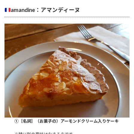
amandine：アマンディーヌ
①［名詞］（お菓子の）アーモンドクリーム入りケーキ