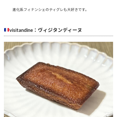
進化系フィナンシェのティグレも大好きです。
visitandine：ヴィジタンディーヌ