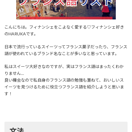
こんにちは。フィナンシェをこよなく愛する♡フィナンシェ好き
のHARUKAです。
日本で流行っているスイーツってフランス菓子だったり、フランス
語が使われているブランド名なことが多いなと思っています。
私はスイーツ大好きなのですが、実はフランス語はまったくわか
りません…
良い機会なので私自身のフランス語の勉強も兼ねて、おいしいス
イーツを見つけるために役立つフランス語を紹介しようと思いま
す！
文法