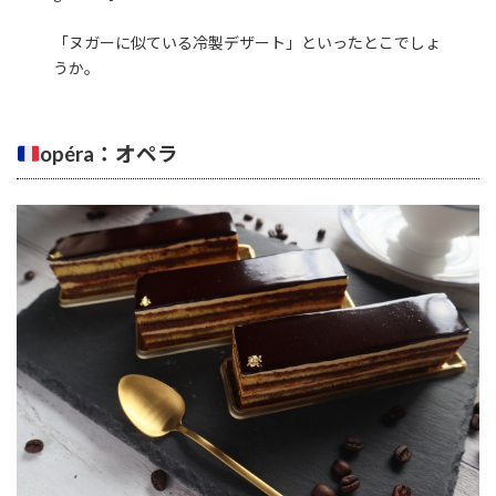
「ヌガーに似ている冷製デザート」といったとこでしょ
うか。
opéra：オペラ