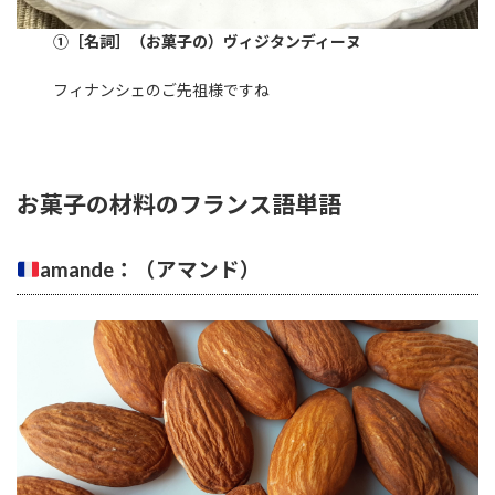
①［名詞］（お菓子の）ヴィジタンディーヌ
フィナンシェのご先祖様ですね
お菓子の材料のフランス語単語
amande：（アマンド）