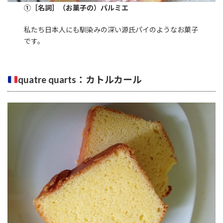
①［名詞］（お菓子の）パルミエ
私たち日本人にも馴染みの深い源氏パイのようなお菓子
です。
quatre quarts：カトルカール