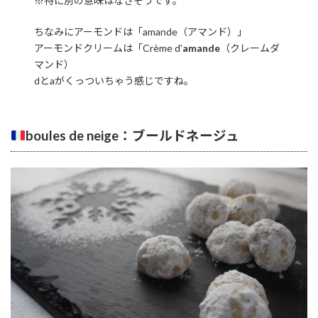
※特に別の意味はなさそうです。
ちなみにアーモンドは「amande（アマンド）」
アーモンドクリームは「Crème d'
amande
（クレームダ
マンド）
dとaがくっついちゃう感じですね。
boules de neige：ブールドネージュ