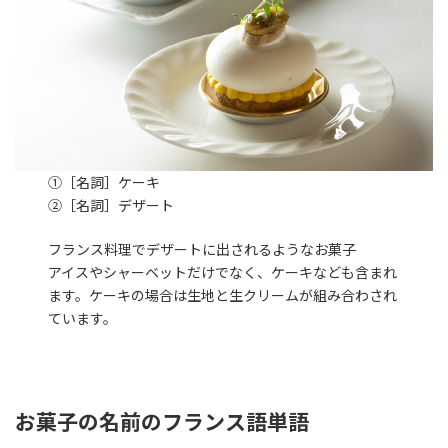
①［名詞］ケーキ
②［名詞］デザート
フランス料理でデザートに出されるようなお菓子
アイスやシャーベットだけでなく、ケーキなども含まれ
ます。ケーキの場合は生地と生クリームが組み合わされ
ています。
お菓子の名前のフランス語単語