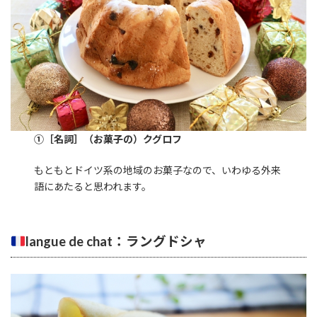
①［名詞］（お菓子の）クグロフ
もともとドイツ系の地域のお菓子なので、いわゆる外来
語にあたると思われます。
langue de chat：ラングドシャ