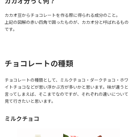
カカオ分って何？
カカオ豆からチョコレートを作る際に得られる成分のこと。
上記の図解の赤い四角で囲ったものが、カカオ分と呼ばれるもの
です。
チョコレートの種類
チョコレートの種類として、ミルクチョコ・ダークチョコ・ホワ
イトチョコなどが思い浮かぶ方が多いかと思います。味が違うと
言ってしまえば、そこまでなのですが、それぞれの違いについて
見て行きたいと思います。
ミルクチョコ