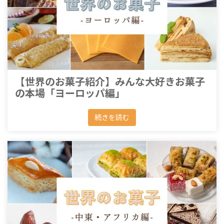
【世界のお菓子紹介】みんな大好きお菓子
の本場「ヨーロッパ編」
続きを読む