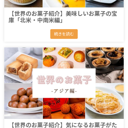
【世界のお菓子紹介】美味しいお菓子の宝
庫「北米・中南米編」
続きを読む
【世界のお菓子紹介】気になるお菓子がた