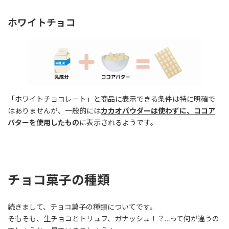
ホワイトチョコ
「ホワイトチョコレート」と商品に表示できる条件は特に明確で
はありませんが、一般的には
カカオパウダーは使わずに、ココア
バターを使用したもの
に表示されるようです。
チョコ菓子の種類
続きまして、チョコ菓子の種類についてです。
そもそも、生チョコとトリュフ、ガナッシュ！？…って何が違うの