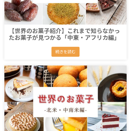
【世界のお菓子紹介】これまで知らなかっ
たお菓子が見つかる「中東・アフリカ編」
続きを読む