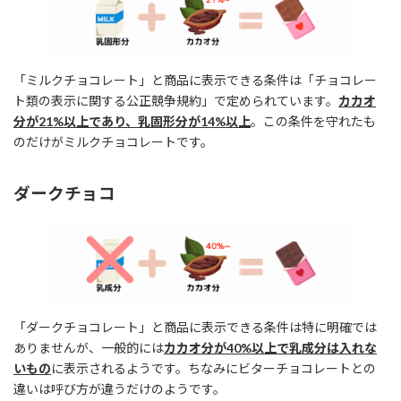
「ミルクチョコレート」と商品に表示できる条件は「チョコレー
ト類の表⽰に関する公正競争規約」で定められています。
カカオ
分が21%以上であり、乳固形分が14%以上
。この条件を守れたも
のだけがミルクチョコレートです。
ダークチョコ
「ダークチョコレート」と商品に表示できる条件は特に明確では
ありませんが、一般的には
カカオ分が40%以上で乳成分は入れな
いもの
に表示されるようです。ちなみにビターチョコレートとの
違いは呼び方が違うだけのようです。