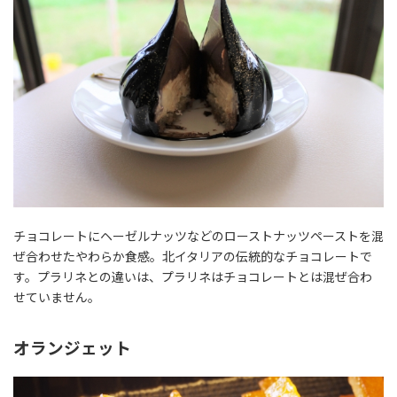
チョコレートにヘーゼルナッツなどのローストナッツペーストを混
ぜ合わせたやわらか食感。北イタリアの伝統的なチョコレートで
す。プラリネとの違いは、プラリネはチョコレートとは混ぜ合わ
せていません。
オランジェット