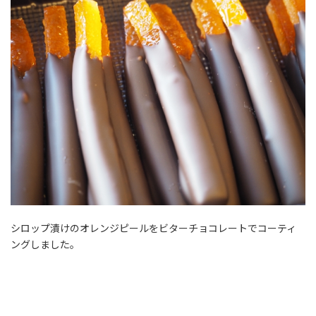
シロップ漬けのオレンジピールをビターチョコレートでコーティ
ングしました。