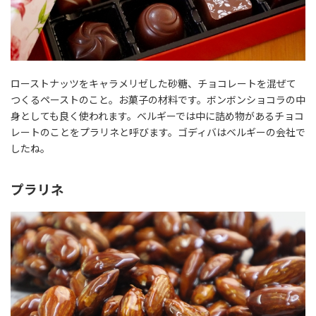
ローストナッツをキャラメリゼした砂糖、チョコレートを混ぜて
つくるペーストのこと。お菓子の材料です。ボンボンショコラの中
身としても良く使われます。ベルギーでは中に詰め物があるチョコ
レートのことをプラリネと呼びます。ゴディバはベルギーの会社で
したね。
プラリネ