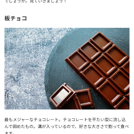
でしょうか。見ていきましょう！
板チョコ
最もメジャーなチョコレート。チョコレートを平たい型に流し込
んで固めたもの。溝が入っているので、好きな大きさで割って食べ
ます。