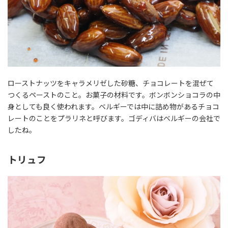
ローストナッツをキャラメリゼした砂糖、チョコレートを混ぜて
つくるペーストのこと。お菓子の材料です。ボンボンショコラの中
身としても良く使われます。ベルギーでは中に詰め物があるチョコ
レートのことをプラリネと呼びます。ゴディバはベルギーの会社で
したね。
トリュフ