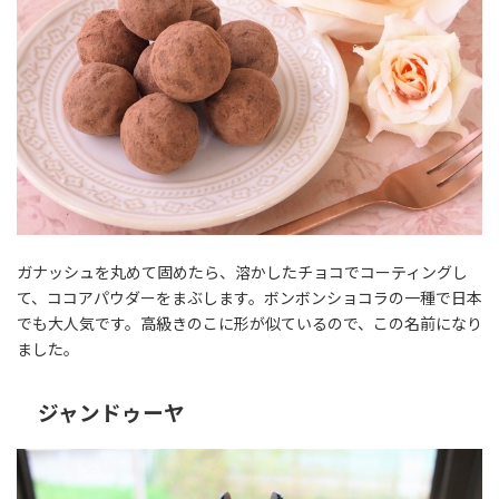
ガナッシュを丸めて固めたら、溶かしたチョコでコーティングし
て、ココアパウダーをまぶします。ボンボンショコラの一種で日本
でも大人気です。高級きのこに形が似ているので、この名前になり
ました。
ジャンドゥーヤ