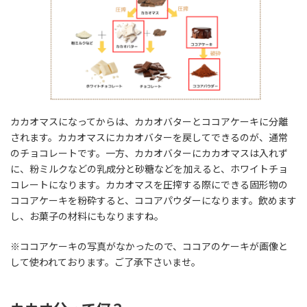
カカオマスになってからは、カカオバターとココアケーキに分離
されます。カカオマスにカカオバターを戻してできるのが、通常
のチョコレートです。一方、カカオバターにカカオマスは入れず
に、粉ミルクなどの乳成分と砂糖などを加えると、ホワイトチョ
コレートになります。カカオマスを圧搾する際にできる固形物の
ココアケーキを粉砕すると、ココアパウダーになります。飲めます
し、お菓子の材料にもなりますね。
※ココアケーキの写真がなかったので、ココアのケーキが画像と
して使われております。ご了承下さいませ。