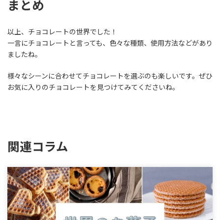
まとめ
以上、チョコレートの世界でした！
一言にチョコレートと言っても、色々な種類、使用方法などがあり
ましたね。
様々なシーンに合わせてチョコレートを選ぶのも楽しいです。ぜひ
お気に入りのチョコレートを見つけてみてくださいね。
関連コラム