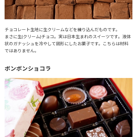
チョコレート生地に生クリームなどを練り込んだものです。
まさに生(クリーム)チョコ。実は日本生まれのスイーツです。液体
状のガナッシュを冷やして固形にしたお菓子です。こちらは材料
ではありません。
ボンボンショコラ