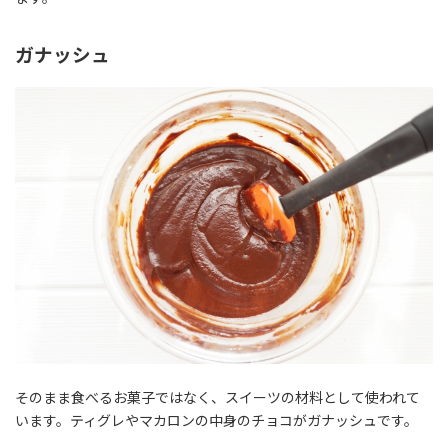
ガナッシュ
そのまま食べるお菓子ではなく、スイーツの材料として使われて
います。ティグレやマカロンの中身のチョコがガナッシュです。