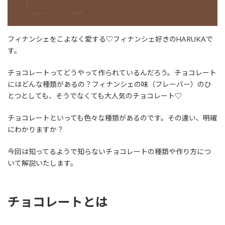
フィナンシェをこよなく愛する♡フィナンシェ好きのHARUKAで
す。
チョコレートってどうやって作られているんだろう。チョコレート
にはどんな種類があるの？フィナンシェの味（フレーバー）のひ
とつとしても、そうでなくても大人気のチョコレート♡
チョコレートといっても色々な種類があるのです。その違い、明確
にわかりますか？
今回は知ってるようで知らないチョコレートの種類や作り方につ
いて解説いたします。
チョコレートとは