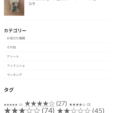
コラ
カテゴリー
お役立ち情報
その他
アソート
フィナンシェ
ランキング
タグ
★★★★☆
(27)
★★★★☆
(2)
★★★★★
(1)
★★★☆☆
(74)
★★☆☆☆
(45)